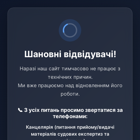
Шановні відвідувачі!
Наразі наш сайт тимчасово не працює з
технічних причин.
Ми вже працюємо над відновленням його
роботи.
📞 З усіх питань просимо звертатися за
телефонами:
Канцелярія (питання прийому/видачі
матеріалів судових експертиз та