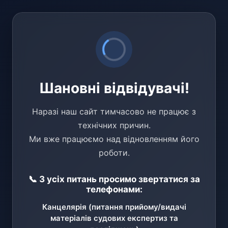
Шановні відвідувачі!
Наразі наш сайт тимчасово не працює з
технічних причин.
Ми вже працюємо над відновленням його
роботи.
📞 З усіх питань просимо звертатися за
телефонами:
Канцелярія (питання прийому/видачі
матеріалів судових експертиз та