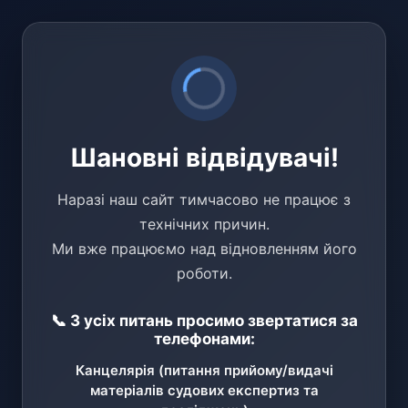
Шановні відвідувачі!
Наразі наш сайт тимчасово не працює з
технічних причин.
Ми вже працюємо над відновленням його
роботи.
📞 З усіх питань просимо звертатися за
телефонами:
Канцелярія (питання прийому/видачі
матеріалів судових експертиз та