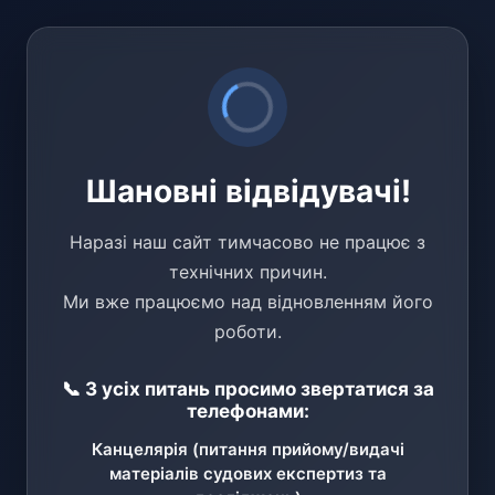
Шановні відвідувачі!
Наразі наш сайт тимчасово не працює з
технічних причин.
Ми вже працюємо над відновленням його
роботи.
📞 З усіх питань просимо звертатися за
телефонами:
Канцелярія (питання прийому/видачі
матеріалів судових експертиз та