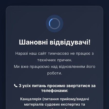
Шановні відвідувачі!
Наразі наш сайт тимчасово не працює з
технічних причин.
Ми вже працюємо над відновленням його
роботи.
📞 З усіх питань просимо звертатися за
телефонами:
Канцелярія (питання прийому/видачі
матеріалів судових експертиз та