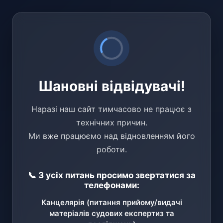
Шановні відвідувачі!
Наразі наш сайт тимчасово не працює з
технічних причин.
Ми вже працюємо над відновленням його
роботи.
📞 З усіх питань просимо звертатися за
телефонами:
Канцелярія (питання прийому/видачі
матеріалів судових експертиз та