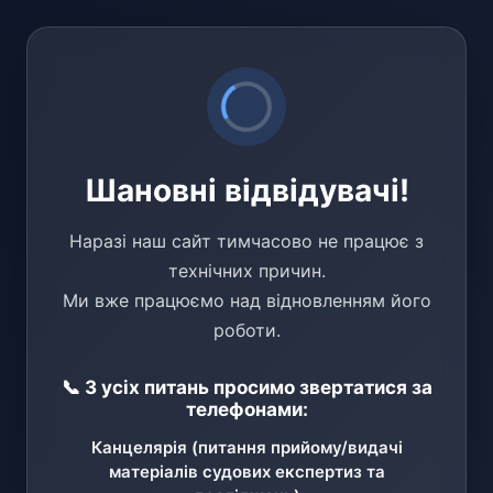
Шановні відвідувачі!
Наразі наш сайт тимчасово не працює з
технічних причин.
Ми вже працюємо над відновленням його
роботи.
📞 З усіх питань просимо звертатися за
телефонами:
Канцелярія (питання прийому/видачі
матеріалів судових експертиз та