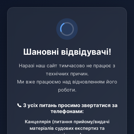
Шановні відвідувачі!
Наразі наш сайт тимчасово не працює з
технічних причин.
Ми вже працюємо над відновленням його
роботи.
📞 З усіх питань просимо звертатися за
телефонами:
Канцелярія (питання прийому/видачі
матеріалів судових експертиз та