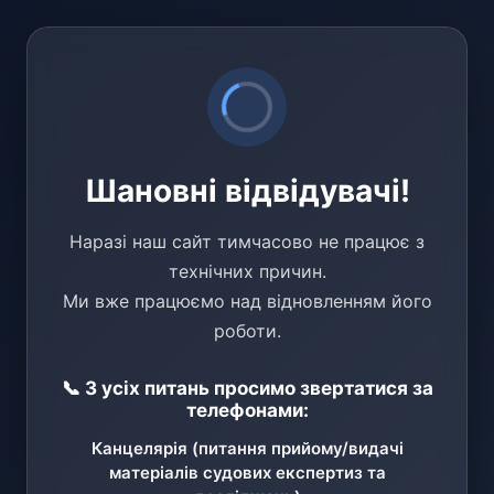
Шановні відвідувачі!
Наразі наш сайт тимчасово не працює з
технічних причин.
Ми вже працюємо над відновленням його
роботи.
📞 З усіх питань просимо звертатися за
телефонами:
Канцелярія (питання прийому/видачі
матеріалів судових експертиз та