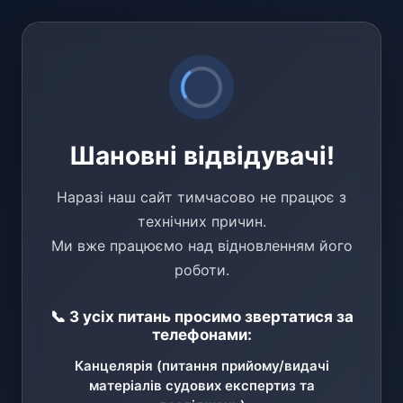
Шановні відвідувачі!
Наразі наш сайт тимчасово не працює з
технічних причин.
Ми вже працюємо над відновленням його
роботи.
📞 З усіх питань просимо звертатися за
телефонами:
Канцелярія (питання прийому/видачі
матеріалів судових експертиз та