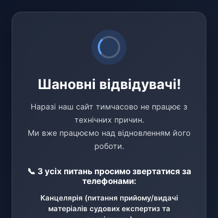
Шановні відвідувачі!
Наразі наш сайт тимчасово не працює з
технічних причин.
Ми вже працюємо над відновленням його
роботи.
📞 З усіх питань просимо звертатися за
телефонами:
Канцелярія (питання прийому/видачі
матеріалів судових експертиз та