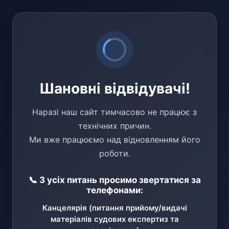
Шановні відвідувачі!
Наразі наш сайт тимчасово не працює з
технічних причин.
Ми вже працюємо над відновленням його
роботи.
📞 З усіх питань просимо звертатися за
телефонами:
Канцелярія (питання прийому/видачі
матеріалів судових експертиз та