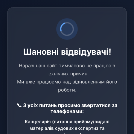
Шановні відвідувачі!
Наразі наш сайт тимчасово не працює з
технічних причин.
Ми вже працюємо над відновленням його
роботи.
📞 З усіх питань просимо звертатися за
телефонами:
Канцелярія (питання прийому/видачі
матеріалів судових експертиз та