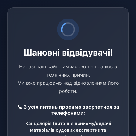
Шановні відвідувачі!
Наразі наш сайт тимчасово не працює з
технічних причин.
Ми вже працюємо над відновленням його
роботи.
📞 З усіх питань просимо звертатися за
телефонами:
Канцелярія (питання прийому/видачі
матеріалів судових експертиз та