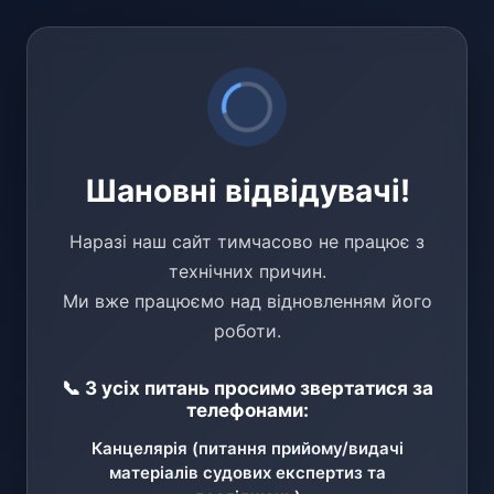
Шановні відвідувачі!
Наразі наш сайт тимчасово не працює з
технічних причин.
Ми вже працюємо над відновленням його
роботи.
📞 З усіх питань просимо звертатися за
телефонами:
Канцелярія (питання прийому/видачі
матеріалів судових експертиз та